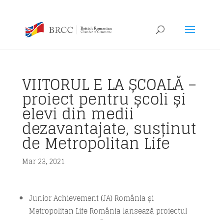
VIITORUL E LA ȘCOALĂ –
proiect pentru școli și
elevi din medii
dezavantajate, susținut
de Metropolitan Life
Mar 23, 2021
Junior Achievement (JA) România și
Metropolitan Life România lansează proiectul