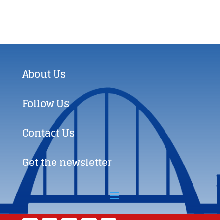
About Us
Follow Us
Contact Us
Get the newsletter